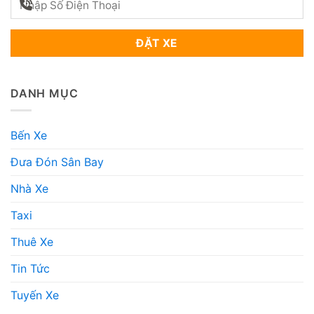
DANH MỤC
Bến Xe
Đưa Đón Sân Bay
Nhà Xe
Taxi
Thuê Xe
Tin Tức
Tuyến Xe