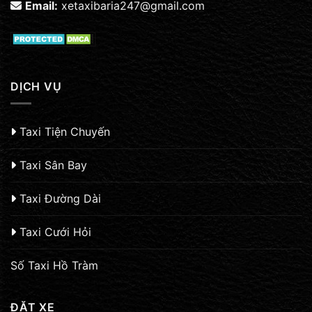
Email:
xetaxibaria247@gmail.com
DỊCH VỤ
Taxi Tiện Chuyến
Taxi Sân Bay
Taxi Đường Dài
Taxi Cưới Hỏi
Số Taxi Hồ Tràm
ĐẶT XE