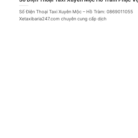
Số Điện Thoại Taxi Xuyên Mộc – Hồ Tràm: 0869011055
Xetaxibaria247.com chuyên cung cấp dịch