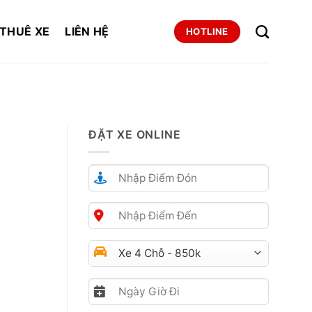
THUÊ XE
LIÊN HỆ
HOTLINE
ĐẶT XE ONLINE