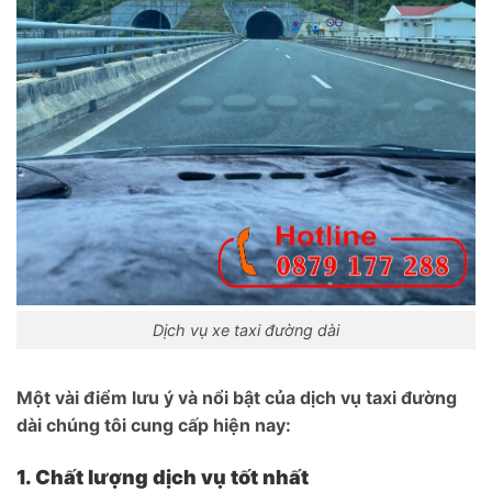
Dịch vụ xe taxi đường dài
Một vài điểm lưu ý và nổi bật của dịch vụ taxi đường
dài chúng tôi cung cấp hiện nay:
1. Chất lượng dịch vụ tốt nhất