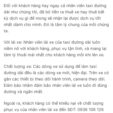
Đối với khách hàng hay ngay cả nhân viên taxi đường
dài như chúng tôi, đã bỏ tiền ra thuê xe hay thuê bất
kỳ dịch vụ gì để mong sẽ nhận lại được dịch vụ tốt
nhất dành cho mình. Đó là tâm lý chung của mỗi chúng
ta.
Với lái xe: Nhân viên lái xe của taxi đường dài luôn
niềm nở với khách hàng, phục vụ tận tình, và mang lại
tâm lý thoải mái nhất cho khách hàng mỗi khi lên xe.
Chất lượng xe: Các dòng xe sử dụng để làm taxi
đường dài đều là các dòng xe mới, hiện đại. Trên xe có
gắn các thiết bị theo dõi hành trình, camera theo dõi.
Đảm bảo nhằm đảm bảo nhân viên lái xe luôn đi đúng
đường và ngắn nhất.
Ngoài ra, khách hàng có thể khiếu nại về chất lượng
phục vụ của nhân viên lái xe đến SĐT: 0936 106 126