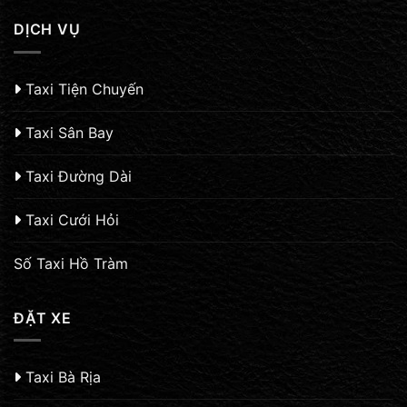
DỊCH VỤ
Taxi Tiện Chuyến
Taxi Sân Bay
Taxi Đường Dài
Taxi Cưới Hỏi
Số Taxi Hồ Tràm
ĐẶT XE
Taxi Bà Rịa