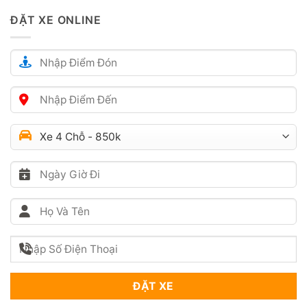
ĐẶT XE ONLINE