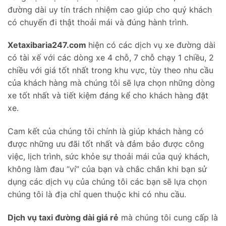
đường dài uy tín trách nhiệm cao giúp cho quý khách
có chuyến đi thật thoải mái và đúng hành trình.
Xetaxibaria247.com
hiện có các dịch vụ xe đường dài
có tài xế với các dòng xe 4 chỗ, 7 chỗ chạy 1 chiều, 2
chiều với giá tốt nhất trong khu vực, tùy theo nhu cầu
của khách hàng mà chúng tôi sẽ lựa chọn những dòng
xe tốt nhất và tiết kiệm đáng kể cho khách hàng đặt
xe.
Cam kết của chúng tôi chính là giúp khách hàng có
được những ưu đãi tốt nhất và đảm bảo được công
việc, lịch trình, sức khỏe sự thoải mái của quý khách,
không làm đau “ví” của bạn và chắc chắn khi bạn sử
dụng các dịch vụ của chúng tôi các bạn sẽ lựa chọn
chúng tôi là địa chỉ quen thuộc khi có nhu cầu.
Dịch vụ taxi đường dài giá rẻ
mà chúng tôi cung cấp là