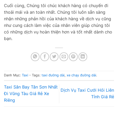
Cuối cùng, Chúng tôi chúc khách hàng có chuyến đi
thoải mái và an toàn nhất. Chúng tôi luôn sẵn sàng
nhận những phản hồi của khách hàng về dịch vụ cũng
như cung cách làm việc của nhân viên giúp chúng tôi
có những dịch vụ hoàn thiện hơn và tốt nhất dành cho
bạn.
Danh Mục:
Taxi
- Tags:
taxi đường dài
,
xe chạy đường dài
.
Taxi Sân Bay Tân Sơn Nhất
Dịch Vụ Taxi Cưới Hỏi Liên
Đi Vũng Tàu Giá Rẻ Xe
Tỉnh Giá Rẻ
Riêng