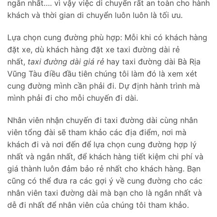
ngắn nhất…. vì vậy việc di chuyển rất an toàn cho hành
khách và thời gian di chuyển luôn luôn là tối ưu.
Lựa chọn cung đường phù hợp: Mỗi khi có khách hàng
đặt xe, dù khách hàng đặt xe taxi đường dài rẻ
nhất,
taxi đường dài giá rẻ
hay taxi đường dài Bà Rịa
Vũng Tàu điều đầu tiên chúng tôi làm đó là xem xét
cung đường mình cần phải đi. Dự định hành trình mà
mình phải đi cho mỗi chuyến đi dài.
Nhân viên nhận chuyến đi taxi đường dài cùng nhân
viên tổng đài sẽ tham khảo các địa điểm, nơi mà
khách đi và nơi đến để lựa chọn cung đường hợp lý
nhất và ngắn nhất, để khách hàng tiết kiệm chi phí và
giá thành luôn đảm bảo rẻ nhất cho khách hàng. Bạn
cũng có thể đưa ra các gợi ý về cung đường cho các
nhân viên taxi đường dài mà bạn cho là ngắn nhất và
dễ đi nhất để nhân viên của chúng tôi tham khảo.